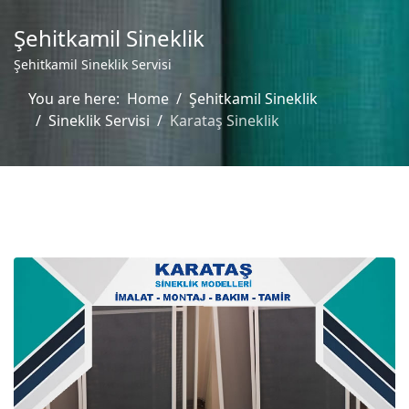
Şehitkamil Sineklik
Şehitkamil Sineklik Servisi
You are here:
Home
Şehitkamil Sineklik
Sineklik Servisi
Karataş Sineklik