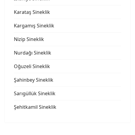
Karataş Sineklik
Kargamış Sineklik
Nizip Sineklik
Nurdağı Sineklik
Oğuzeli Sineklik
Şahinbey Sineklik
Sarıgüllük Sineklik
Şehitkamil Sineklik