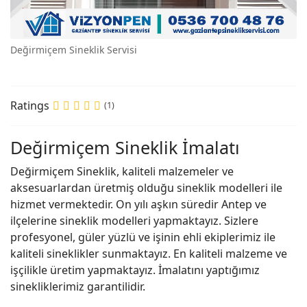
Değirmiçem Sineklik Servisi
Ratings
(1)
Değirmiçem Sineklik İmalatı
Değirmiçem Sineklik, kaliteli malzemeler ve
aksesuarlardan üretmiş olduğu sineklik modelleri ile
hizmet vermektedir. On yılı aşkın süredir Antep ve
ilçelerine sineklik modelleri yapmaktayız. Sizlere
profesyonel, güler yüzlü ve işinin ehli ekiplerimiz ile
kaliteli sineklikler sunmaktayız. En kaliteli malzeme ve
işçilikle üretim yapmaktayız. İmalatını yaptığımız
sinekliklerimiz garantilidir.