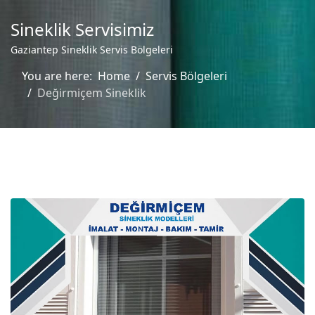
Sineklik Servisimiz
Gaziantep Sineklik Servis Bölgeleri
You are here:
Home
Servis Bölgeleri
Değirmiçem Sineklik